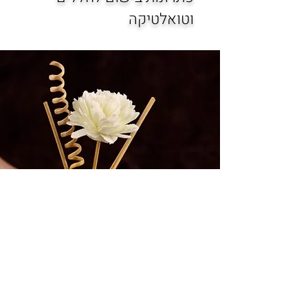
וטואלטיקה