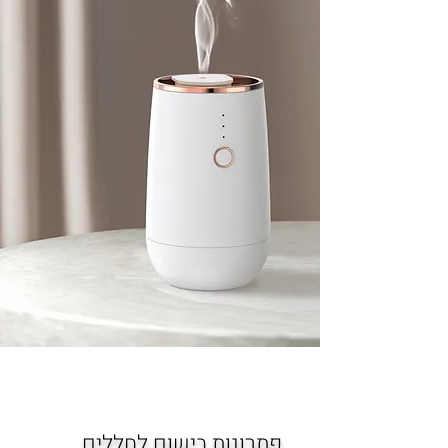
פתרונות בישום לחללים