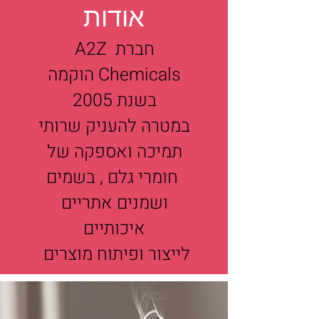
אודות
חברת A2Z
Chemicals הוקמה
בשנת 2005
במטרה להעניק שרותי
תמיכה ואספקה של
חומרי גלם , בשמים
ושמנים אתריים
איכותיים
לייצור ופיתוח מוצרים